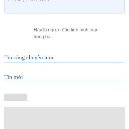
Tin cùng chuyên mục
Tin mới