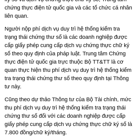
chứng thực điện tử quốc gia và các tổ chức cá nhân
liên quan.
Người nộp phí dịch vụ duy trì hệ thống kiểm tra
trạng thái chứng thư số là các doanh nghiệp được
cấp giấy phép cung cấp dịch vụ chứng thực chữ ký
số theo quy định của pháp luật. Trung tâm Chứng
thực điện tử quốc gia trực thuộc Bộ TT&TT là cơ
quan thực hiện thu phí dịch vụ duy trì hệ thống kiểm
tra trạng thái chứng thư số theo quy định tại Thông
tư này.
Cũng theo dự thảo Thông tư của Bộ Tài chính, mức
thu phí dịch vụ duy trì hệ thống kiểm tra trạng thái
chứng thư số đối với các doanh nghiệp được cấp
giấy phép cung cấp dịch vụ chứng thực chữ ký số là
7.800 đồng/chữ ký/tháng.