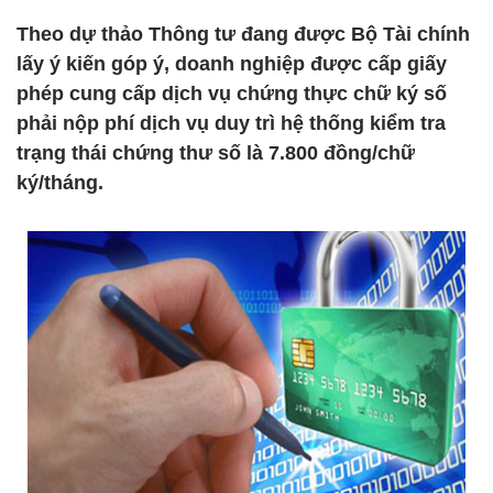
Theo dự thảo Thông tư đang được Bộ Tài chính
lấy ý kiến góp ý, doanh nghiệp được cấp giấy
phép cung cấp dịch vụ chứng thực chữ ký số
phải nộp phí dịch vụ duy trì hệ thống kiểm tra
trạng thái chứng thư số là 7.800 đồng/chữ
ký/tháng.