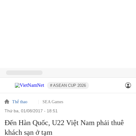
# ASEAN CUP 2026
Thể thao
SEA Games
thứ ba, 01/08/2017 - 18:51
Đến Hàn Quốc, U22 Việt Nam phải thuê
khách sạn ở tạm