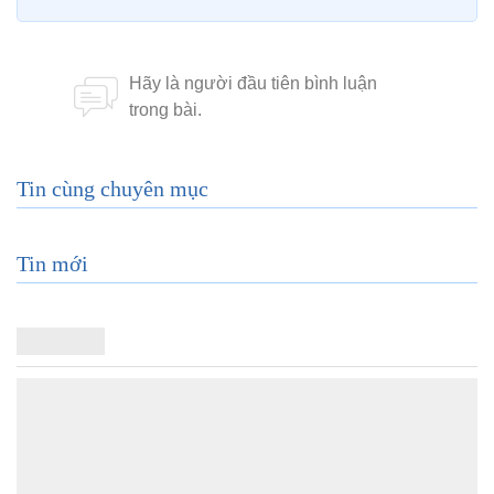
Tin cùng chuyên mục
Tin mới