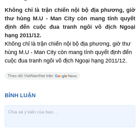
Không chỉ là trận chiến nội bộ địa phương, giờ
thư hùng M.U - Man City còn mang tính quyết
định đến cuộc đua tranh ngôi vô địch Ngoại
hạng 2011/12.
Không chỉ là trận chiến nội bộ địa phương, giờ thư
hùng M.U - Man City còn mang tính quyết định đến
cuộc đua tranh ngôi vô địch Ngoại hạng 2011/12.