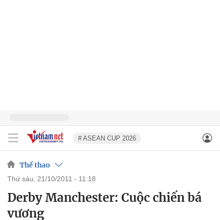
# ASEAN CUP 2026
Thể thao
thứ sáu, 21/10/2011 - 11:18
Derby Manchester: Cuộc chiến bá
vương