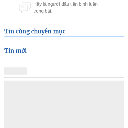
Tin cùng chuyên mục
Tin mới