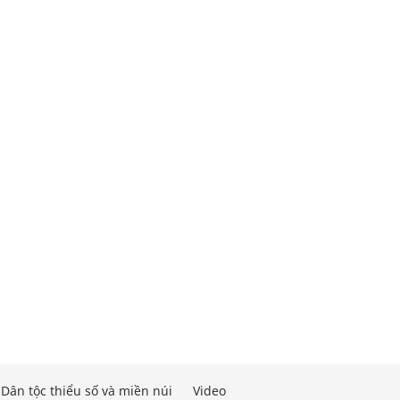
Dân tộc thiểu số và miền núi
Video