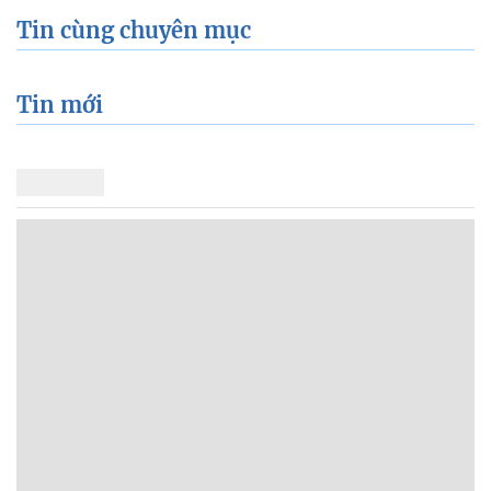
Tin cùng chuyên mục
Tin mới