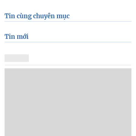
Tin cùng chuyên mục
Tin mới