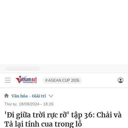
# ASEAN CUP 2026
Văn hóa - Giải trí
thứ tư, 18/09/2024 - 18:26
'Đi giữa trời rực rỡ' tập 36: Chải và
Tả lại tính cua trong lỗ