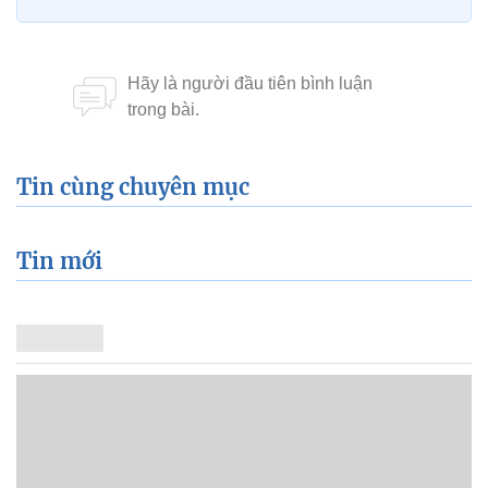
Tin cùng chuyên mục
Tin mới