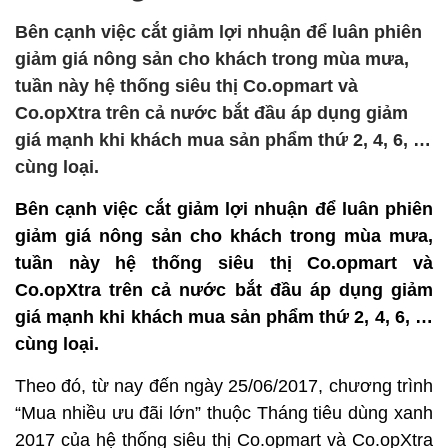
Bên cạnh việc cắt giảm lợi nhuận để luân phiên
giảm giá nông sản cho khách trong mùa mưa,
tuần này hệ thống siêu thị Co.opmart và
Co.opXtra trên cả nước bắt đầu áp dụng giảm
giá mạnh khi khách mua sản phẩm thứ 2, 4, 6, …
cùng loại.
Bên cạnh việc cắt giảm lợi nhuận để luân phiên
giảm giá nông sản cho khách trong mùa mưa,
tuần này hệ thống siêu thị Co.opmart và
Co.opXtra trên cả nước bắt đầu áp dụng giảm
giá mạnh khi khách mua sản phẩm thứ 2, 4, 6, …
cùng loại.
Theo đó, từ nay đến ngày 25/06/2017, chương trình
“Mua nhiều ưu đãi lớn” thuộc Tháng tiêu dùng xanh
2017 của hệ thống siêu thị Co.opmart và Co.opXtra