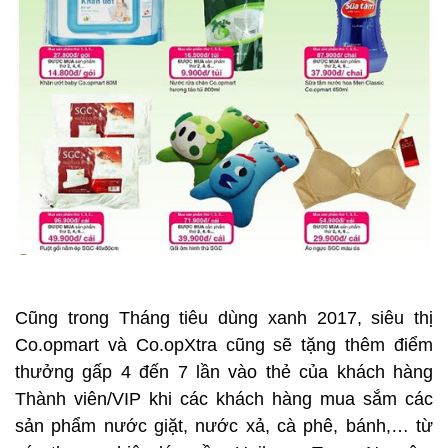
Cũng trong Tháng tiêu dùng xanh 2017, siêu thị
Co.opmart và Co.opXtra cũng sẽ tặng thêm điểm
thưởng gấp 4 đến 7 lần vào thẻ của khách hàng
Thành viên/VIP khi các khách hàng mua sắm các
sản phẩm nước giặt, nước xả, cà phê, bánh,… từ