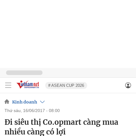
# ASEAN CUP 2026
Kinh doanh
thứ sáu, 16/06/2017 - 08:00
Đi siêu thị Co.opmart càng mua
nhiều càng có lợi