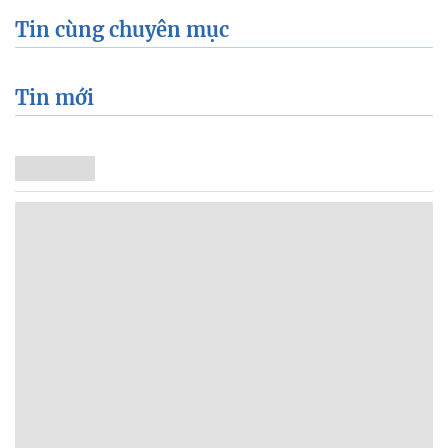
Tin cùng chuyên mục
Tin mới