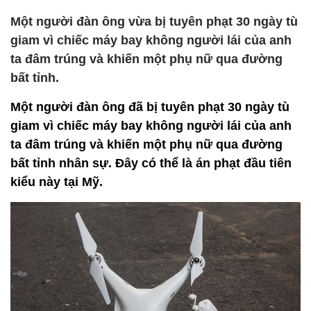
Một người đàn ông vừa bị tuyên phạt 30 ngày tù
giam vì chiếc máy bay không người lái của anh
ta đâm trúng và khiến một phụ nữ qua đường
bất tỉnh.
Một người đàn ông đã bị tuyên phạt 30 ngày tù
giam vì chiếc máy bay không người lái của anh
ta đâm trúng và khiến một phụ nữ qua đường
bất tỉnh nhân sự. Đây có thể là án phạt đầu tiên
kiểu này tại Mỹ.