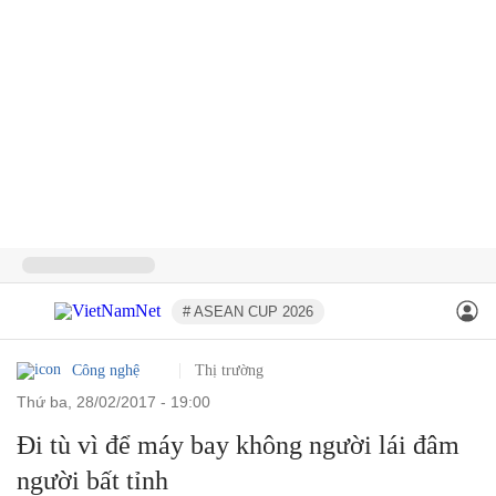
# ASEAN CUP 2026
Công nghệ
Thị trường
thứ ba, 28/02/2017 - 19:00
Đi tù vì để máy bay không người lái đâm
người bất tỉnh