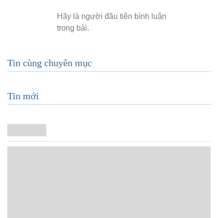
Tin cùng chuyên mục
Tin mới