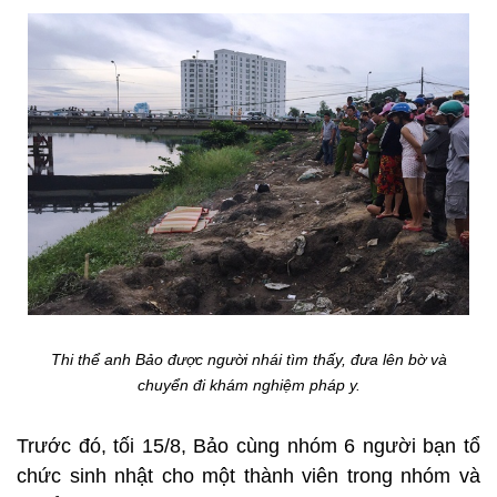
Thi thể anh Bảo được người nhái tìm thấy, đưa lên bờ và
chuyển đi khám nghiệm pháp y.
Trước đó, tối 15/8, Bảo cùng nhóm 6 người bạn tổ
chức sinh nhật cho một thành viên trong nhóm và