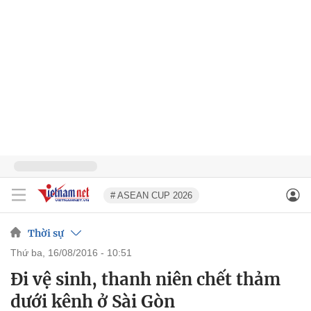
# ASEAN CUP 2026
Thời sự
thứ ba, 16/08/2016 - 10:51
Đi vệ sinh, thanh niên chết thảm
dưới kênh ở Sài Gòn