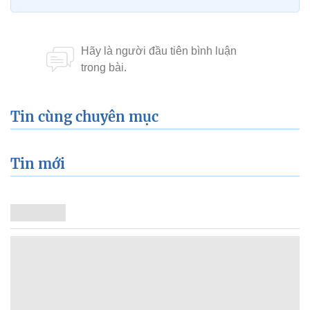
Tin cùng chuyên mục
Tin mới