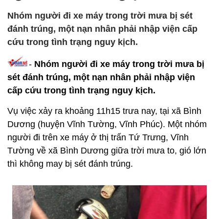
Nhóm người đi xe máy trong trời mưa bị sét
đánh trúng, một nạn nhân phải nhập viện cấp
cứu trong tình trạng nguy kịch.
-
Nhóm người đi xe máy trong trời mưa bị
sét đánh trúng, một nạn nhân phải nhập viện
cấp cứu trong tình trạng nguy kịch.
Vụ việc xảy ra khoảng 11h15 trưa nay, tại xã Bình
Dương (huyện Vĩnh Tường, Vĩnh Phúc). Một nhóm
người đi trên xe máy ở thị trấn Tứ Trưng, Vĩnh
Tường về xã Bình Dương giữa trời mưa to, gió lớn
thì không may bị sét đánh trúng.