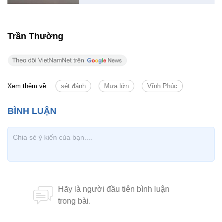
Trần Thường
Xem thêm về:
sét đánh
Mưa lớn
Vĩnh Phúc