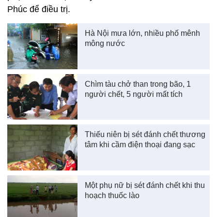
Phúc để điều trị.
Hà Nội mưa lớn, nhiều phố mênh
mông nước
Chìm tàu chở than trong bão, 1
người chết, 5 người mất tích
Thiếu niên bị sét đánh chết thương
tâm khi cầm điện thoại đang sạc
Một phụ nữ bị sét đánh chết khi thu
hoạch thuốc lào