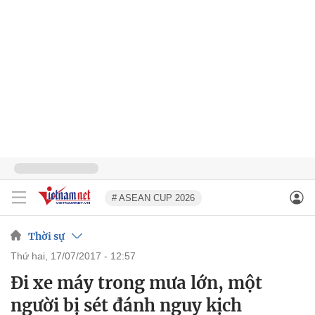
# ASEAN CUP 2026
Thời sự
thứ hai, 17/07/2017 - 12:57
Đi xe máy trong mưa lớn, một
người bị sét đánh nguy kịch