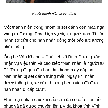
Người thanh niên bị sét đánh
Một thanh niên trong nhóm bị sét đánh đen mặt, ngã
văng ra đường. Phát hiện vụ việc, người dân đã tiến
hành sơ cứu cho nạn nhân đồng thời báo lực lượng
chức năng.
Ông Lê Văn Khang – Chủ tịch xã Bình Dương xác
nhận vụ việc trên và cho biết: “Nạn nhân là người từ
Tứ Trưng đi qua địa bàn thì không may gặp nạn.
Nạn nhân bị sét đánh trúng mặt. Ngay khi nhận
được thông tin, xe cứu thương bệnh viện đã đưa
nạn nhân đi cấp cứu”.
Hiện, nạn nhân sau khi cấp cứu đã có dấu hiệu hồi
phục và đã được chuyển lên BV đa khoa tỉnh Vĩnh