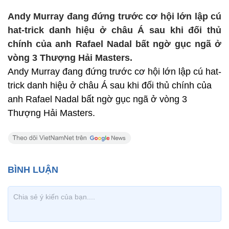
Andy Murray đang đứng trước cơ hội lớn lập cú
hat-trick danh hiệu ở châu Á sau khi đối thủ
chính của anh Rafael Nadal bất ngờ gục ngã ở
vòng 3 Thượng Hải Masters.
Andy Murray đang đứng trước cơ hội lớn lập cú hat-
trick danh hiệu ở châu Á sau khi đối thủ chính của
anh Rafael Nadal bất ngờ gục ngã ở vòng 3
Thượng Hải Masters.