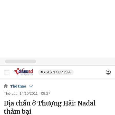
# ASEAN CUP 2026
Thể thao
thứ sáu, 14/10/2011 - 08:27
Địa chấn ở Thượng Hải: Nadal
thảm bại