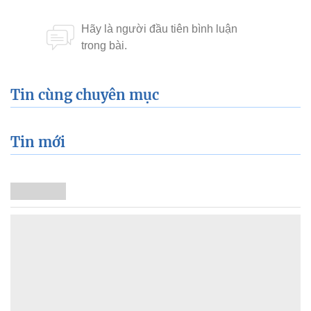
Tin cùng chuyên mục
Tin mới