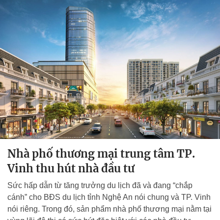
Nhà phố thương mại trung tâm TP.
Vinh thu hút nhà đầu tư
Sức hấp dẫn từ tăng trưởng du lịch đã và đang “chắp
cánh” cho BĐS du lịch tỉnh Nghệ An nói chung và TP. Vinh
nói riêng. Trong đó, sản phẩm nhà phố thương mại nằm tại