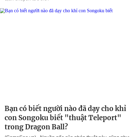
Bạn có biết người nào đã dạy cho khỉ
con Songoku biết "thuật Teleport"
trong Dragon Ball?