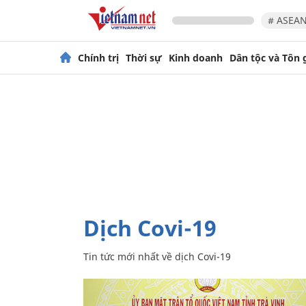
# ASEAN
Chính trị
Thời sự
Kinh doanh
Dân tộc và Tôn 
dịch Covi-19
Tin tức mới nhất về
dịch Covi-19