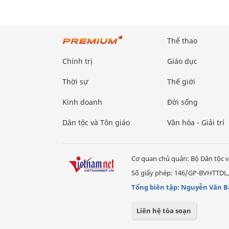
Thể thao
Chính trị
Giáo dục
Thời sự
Thế giới
Kinh doanh
Đời sống
Dân tộc và Tôn giáo
Văn hóa - Giải trí
Cơ quan chủ quản: Bộ Dân tộc v
Số giấy phép: 146/GP-BVHTTDL,
Tổng biên tập: Nguyễn Văn B
Liên hệ tòa soạn