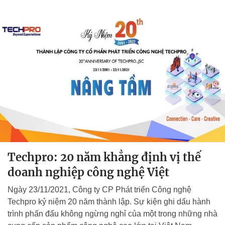
Techpro: 20 năm khẳng định vị thế
doanh nghiệp công nghệ Việt
Ngày 23/11/2021, Công ty CP Phát triển Công nghệ
Techpro kỷ niệm 20 năm thành lập. Sự kiện ghi dấu hành
trình phấn đấu không ngừng nghỉ của một trong những nhà