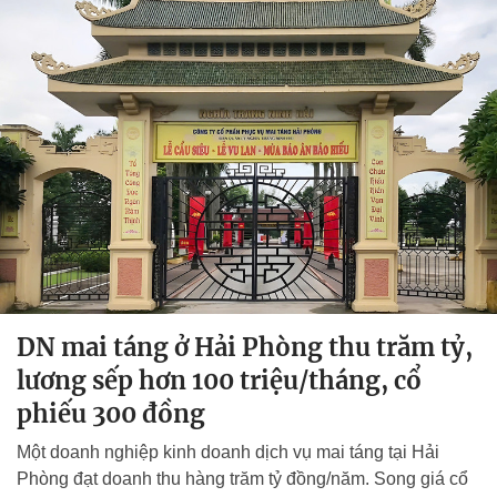
DN mai táng ở Hải Phòng thu trăm tỷ,
lương sếp hơn 100 triệu/tháng, cổ
phiếu 300 đồng
Một doanh nghiệp kinh doanh dịch vụ mai táng tại Hải
Phòng đạt doanh thu hàng trăm tỷ đồng/năm. Song giá cổ