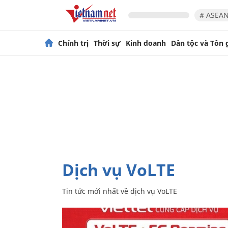
# ASEAN
Chính trị
Thời sự
Kinh doanh
Dân tộc và Tôn 
dịch vụ VoLTE
Tin tức mới nhất về
dịch vụ VoLTE