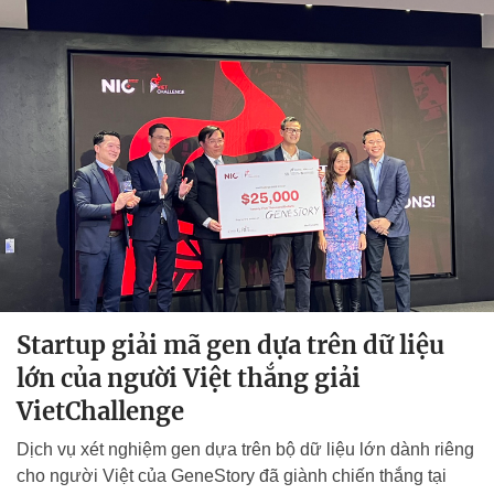
Startup giải mã gen dựa trên dữ liệu
lớn của người Việt thắng giải
VietChallenge
Dịch vụ xét nghiệm gen dựa trên bộ dữ liệu lớn dành riêng
cho người Việt của GeneStory đã giành chiến thắng tại