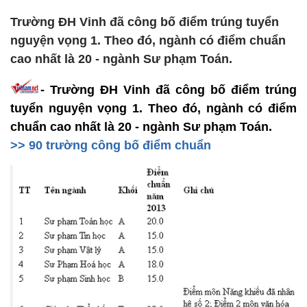
Trường ĐH Vinh đã công bố điểm trúng tuyển
nguyện vọng 1. Theo đó, ngành có điểm chuẩn
cao nhất là 20 - ngành Sư phạm Toán.
- Trường ĐH Vinh đã công bố điểm trúng
tuyển nguyện vọng 1. Theo đó, ngành có điểm
chuẩn cao nhất là 20 - ngành Sư phạm Toán.
>> 90 trường công bố điểm chuẩn