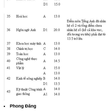
Phong Đăng