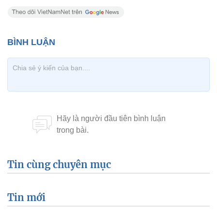
Tin cùng chuyên mục
Tin mới