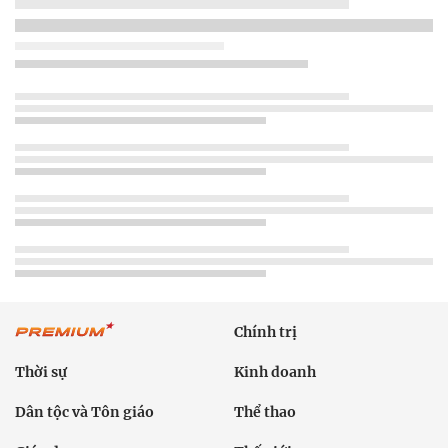
Chính trị
Thời sự
Kinh doanh
Dân tộc và Tôn giáo
Thể thao