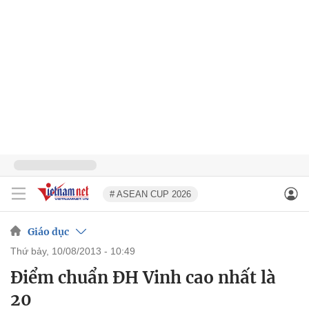
# ASEAN CUP 2026
Giáo dục
thứ bảy, 10/08/2013 - 10:49
Điểm chuẩn ĐH Vinh cao nhất là
20