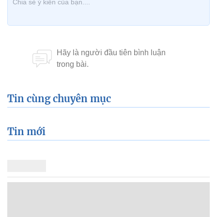
Tin cùng chuyên mục
Tin mới