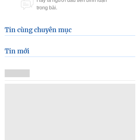
Tin cùng chuyên mục
Tin mới