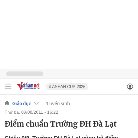
# ASEAN CUP 2026
Giáo dục
Tuyển sinh
thứ ba, 09/08/2011 - 16:22
Điểm chuẩn Trường ĐH Đà Lạt