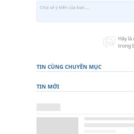
TIN CÙNG CHUYÊN MỤC
TIN MỚI