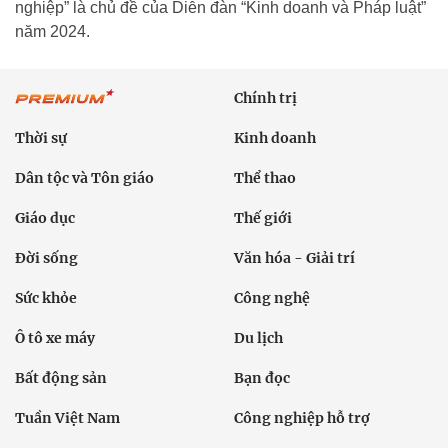
nghiệp” là chủ đề của Diễn đàn “Kinh doanh và Pháp luật”
năm 2024.
Chính trị
Thời sự
Kinh doanh
Dân tộc và Tôn giáo
Thể thao
Giáo dục
Thế giới
Đời sống
Văn hóa - Giải trí
Sức khỏe
Công nghệ
Ô tô xe máy
Du lịch
Bất động sản
Bạn đọc
Tuần Việt Nam
Công nghiệp hỗ trợ