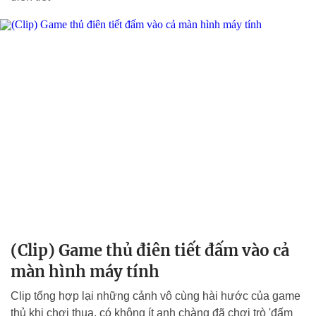
(Clip) Game thủ điên tiết đấm vào cả
màn hình máy tính
Clip tổng hợp lại những cảnh vô cùng hài hước của game
thủ khi chơi thua, có không ít anh chàng đã chơi trò 'đấm