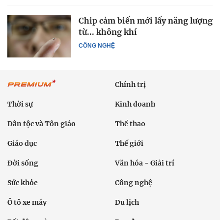
Chip cảm biến mới lấy năng lượng
từ... không khí
CÔNG NGHỆ
Chính trị
Thời sự
Kinh doanh
Dân tộc và Tôn giáo
Thể thao
Giáo dục
Thế giới
Đời sống
Văn hóa - Giải trí
Sức khỏe
Công nghệ
Ô tô xe máy
Du lịch