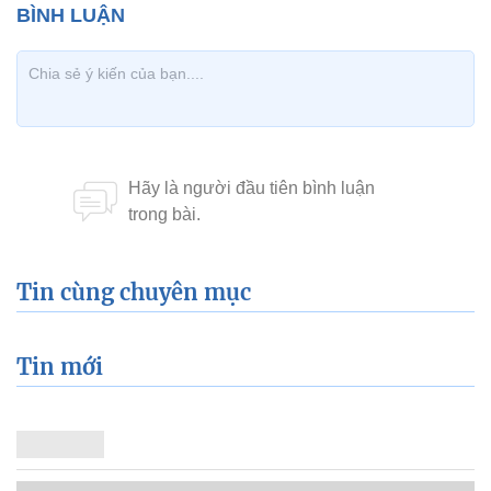
Tin cùng chuyên mục
Tin mới