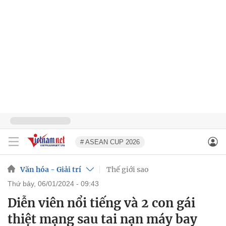
# ASEAN CUP 2026
Văn hóa - Giải trí
Thế giới sao
thứ bảy, 06/01/2024 - 09:43
Diễn viên nổi tiếng và 2 con gái
thiệt mạng sau tai nạn máy bay