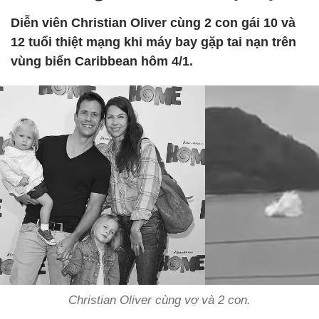
Diễn viên Christian Oliver cùng 2 con gái 10 và
12 tuổi thiệt mạng khi máy bay gặp tai nạn trên
vùng biển Caribbean hôm 4/1.
Christian Oliver cùng vợ và 2 con.