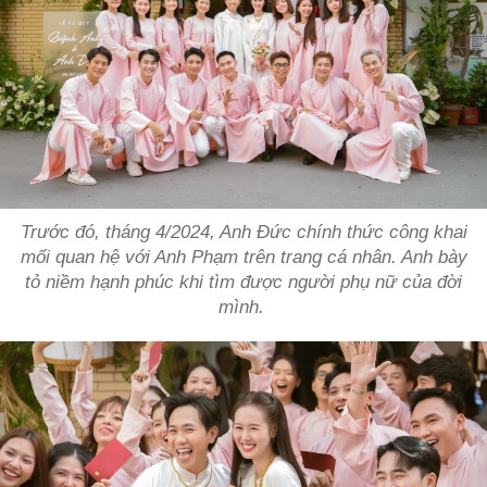
Trước đó, tháng 4/2024, Anh Đức chính thức công khai
mối quan hệ với Anh Phạm trên trang cá nhân. Anh bày
tỏ niềm hạnh phúc khi tìm được người phụ nữ của đời
mình.