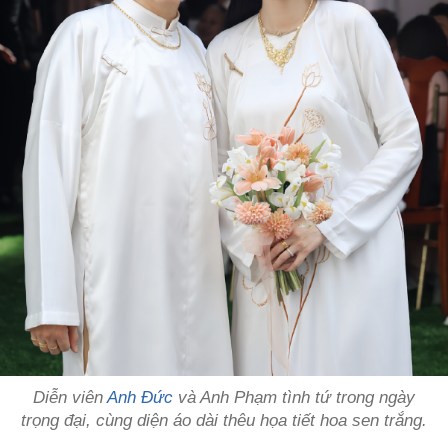
Diễn viên
Anh Đức
và Anh Phạm tình tứ trong ngày
trọng đại, cùng diện áo dài thêu họa tiết hoa sen trắng.