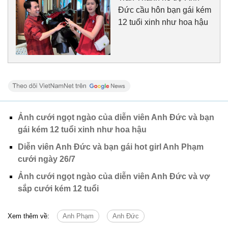
Đức cầu hôn bạn gái kém
12 tuổi xinh như hoa hậu
Ảnh cưới ngọt ngào của diễn viên Anh Đức và bạn
gái kém 12 tuổi xinh như hoa hậu
Diễn viên Anh Đức và bạn gái hot girl Anh Phạm
cưới ngày 26/7
Ảnh cưới ngọt ngào của diễn viên Anh Đức và vợ
sắp cưới kém 12 tuổi
Xem thêm về:
Anh Phạm
Anh Đức