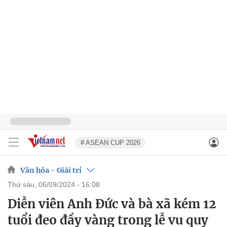
# ASEAN CUP 2026
Văn hóa - Giải trí
thứ sáu, 06/09/2024 - 16:08
Diễn viên Anh Đức và bà xã kém 12
tuổi đeo đầy vàng trong lễ vu quy