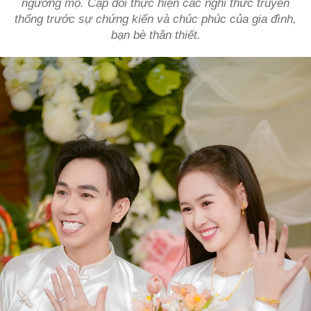
ngưỡng mộ. Cặp đôi thực hiện các nghi thức truyền
thống trước sự chứng kiến và chúc phúc của gia đình,
bạn bè thân thiết.