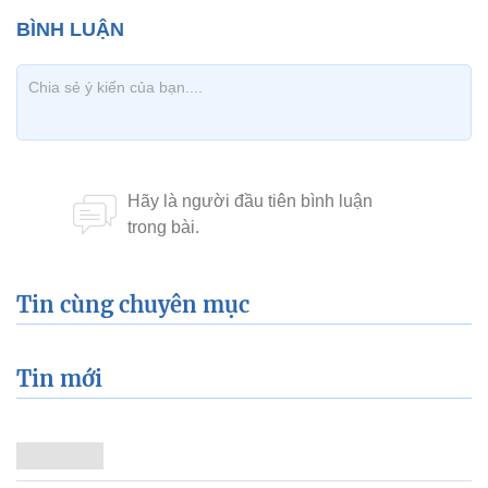
Tin cùng chuyên mục
Tin mới