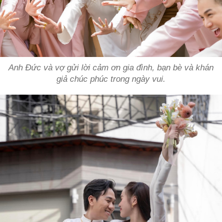
Anh Đức và vợ gửi lời cảm ơn gia đình, bạn bè và khán
giả chúc phúc trong ngày vui.