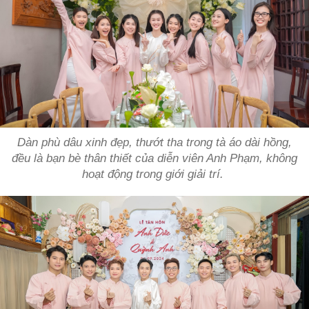
Dàn phù dâu xinh đẹp, thướt tha trong tà áo dài hồng,
đều là bạn bè thân thiết của diễn viên Anh Phạm, không
hoạt động trong giới giải trí.