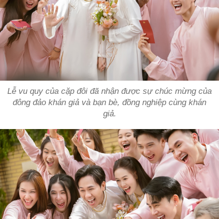
Lễ vu quy của cặp đôi đã nhận được sự chúc mừng của
đông đảo khán giả và bạn bè, đồng nghiệp cùng khán
giả.