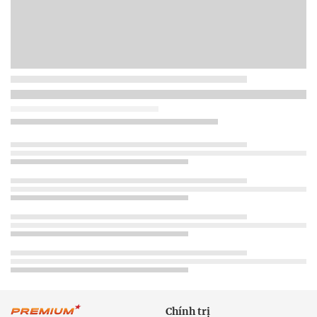
Chính trị