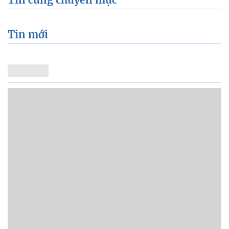
Tin mới