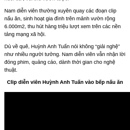
Nam diễn viên thường xuyên quay các đoạn clip
nấu ăn, sinh hoạt gia đình trên mảnh vườn rộng
6.000m2, thu hút hàng triệu lượt xem trên các nền
tảng mạng xã hội.
Dù về quê, Huỳnh Anh Tuấn nói không “giải nghệ”
như nhiều người tưởng. Nam diễn viên vẫn nhận lời
đóng phim, quảng cáo, dành thời gian cho nghệ
thuật.
Clip diễn viên Huỳnh Anh Tuấn vào bếp nấu ăn