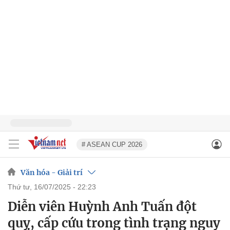
# ASEAN CUP 2026
Văn hóa - Giải trí
thứ tư, 16/07/2025 - 22:23
Diễn viên Huỳnh Anh Tuấn đột
quỵ, cấp cứu trong tình trạng nguy