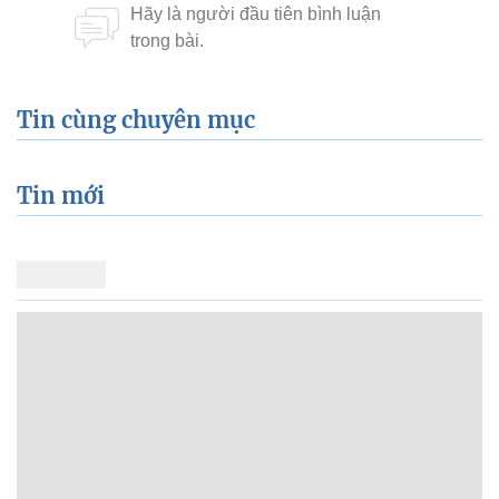
Tin cùng chuyên mục
Tin mới