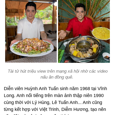
Tài tử hút triệu view trên mạng xã hội nhờ các video
nấu ăn đồng quê.
Diễn viên Huỳnh Anh Tuấn sinh năm 1968 tại Vĩnh
Long. Anh nổi tiếng trên màn ảnh thập niên 1990
cùng thời với Lý Hùng, Lê Tuấn Anh... Anh cũng
từng kết hợp với Việt Trinh, Diễm Hương, tạo nên