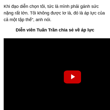
Khi đạo diễn chọn tôi, tức là mình phải gánh sức
nặng rất lớn. Tôi không được lơ là, đó là áp lực của
cả một tập thể", anh nói.
Diễn viên Tuấn Trần chia sẻ về áp lực