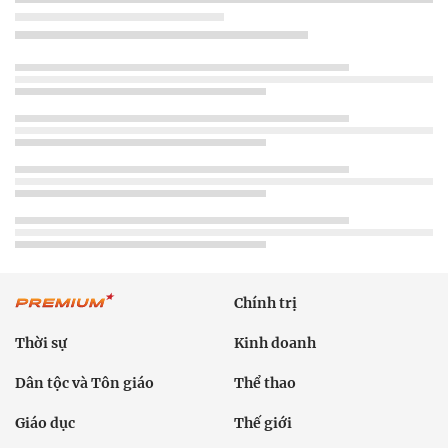
Chính trị
Thời sự
Kinh doanh
Dân tộc và Tôn giáo
Thể thao
Giáo dục
Thế giới