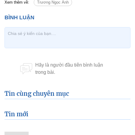
Xem thêm về:
Trương Ngọc Ánh
Tin cùng chuyên mục
Tin mới