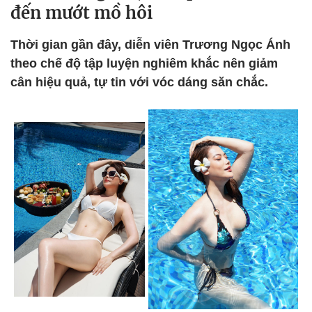
đến mướt mồ hôi
Thời gian gần đây, diễn viên Trương Ngọc Ánh
theo chế độ tập luyện nghiêm khắc nên giảm
cân hiệu quả, tự tin với vóc dáng săn chắc.