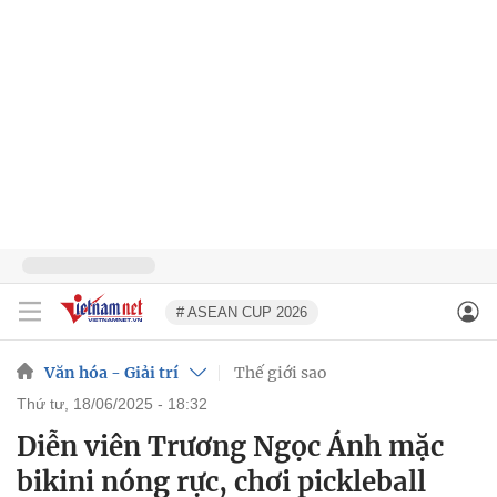
# ASEAN CUP 2026
Văn hóa - Giải trí
Thế giới sao
thứ tư, 18/06/2025 - 18:32
Diễn viên Trương Ngọc Ánh mặc
bikini nóng rực, chơi pickleball