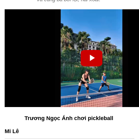
Trương Ngọc Ánh chơi pickleball
Mi Lê