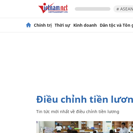
# ASEAN
Chính trị
Thời sự
Kinh doanh
Dân tộc và Tôn 
điều chỉnh tiền lươ
Tin tức mới nhất về
điều chỉnh tiền lương