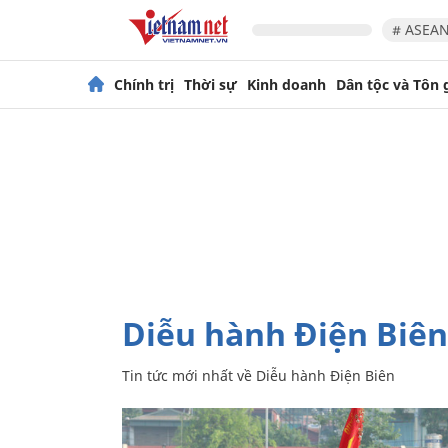
# ASEAN
Chính trị
Thời sự
Kinh doanh
Dân tộc và Tôn 
Diễu hành Điện Biên
Tin tức mới nhất về
Diễu hành Điện Biên