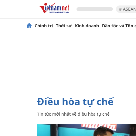
# ASEAN
Chính trị
Thời sự
Kinh doanh
Dân tộc và Tôn 
điều hòa tự chế
Tin tức mới nhất về
điều hòa tự chế