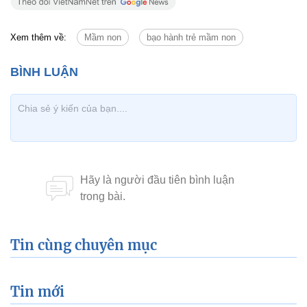
Xem thêm về:
Mầm non
bạo hành trẻ mầm non
Tin cùng chuyên mục
Tin mới