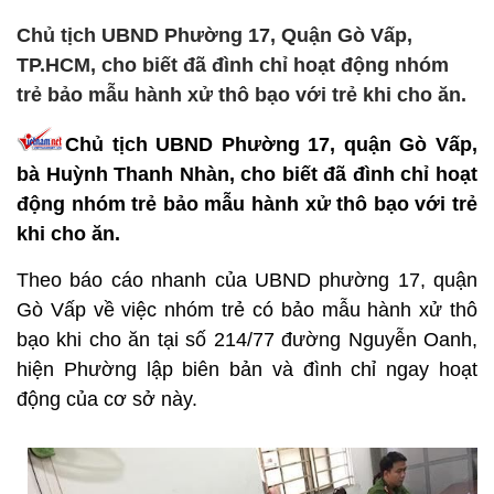
Chủ tịch UBND Phường 17, Quận Gò Vấp,
TP.HCM, cho biết đã đình chỉ hoạt động nhóm
trẻ bảo mẫu hành xử thô bạo với trẻ khi cho ăn.
Chủ tịch UBND Phường 17, quận Gò Vấp,
bà Huỳnh Thanh Nhàn, cho biết đã đình chỉ hoạt
động nhóm trẻ bảo mẫu hành xử thô bạo với trẻ
khi cho ăn.
Theo báo cáo nhanh của UBND phường 17, quận
Gò Vấp về việc nhóm trẻ có bảo mẫu hành xử thô
bạo khi cho ăn tại số 214/77 đường Nguyễn Oanh,
hiện Phường lập biên bản và đình chỉ ngay hoạt
động của cơ sở này.