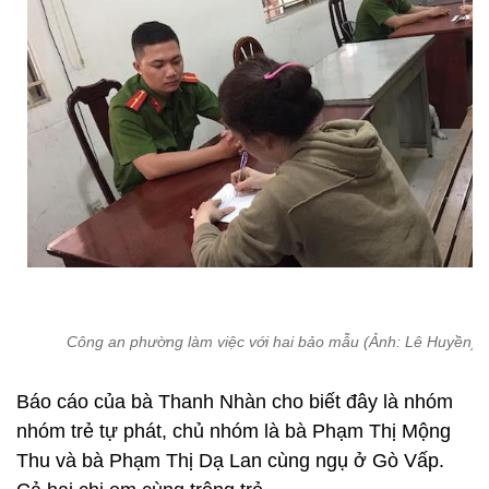
Công an phường làm việc với hai bảo mẫu (Ảnh: Lê Huyền)
Báo cáo của bà Thanh Nhàn cho biết đây là nhóm
nhóm trẻ tự phát, chủ nhóm là bà Phạm Thị Mộng
Thu và bà Phạm Thị Dạ Lan cùng ngụ ở Gò Vấp.