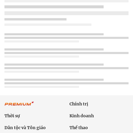
Chính trị
Thời sự
Kinh doanh
Dân tộc và Tôn giáo
Thể thao