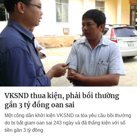
VKSND thua kiện, phải bồi thường
gần 3 tỷ đồng oan sai
Một công dân khởi kiện VKSND ra tòa yêu cầu bồi thường
do bị bắt giam oan sai 243 ngày và đã thắng kiện với số
tiền gần 3 tỷ đồng