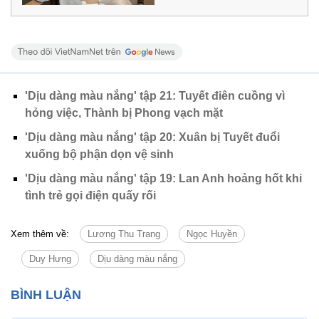
'Dịu dàng màu nắng' tập 21: Tuyết điên cuồng vì
hỏng việc, Thành bị Phong vạch mặt
'Dịu dàng màu nắng' tập 20: Xuân bị Tuyết đuổi
xuống bộ phận dọn vệ sinh
'Dịu dàng màu nắng' tập 19: Lan Anh hoảng hốt khi
tình trẻ gọi điện quấy rối
Xem thêm về:
Lương Thu Trang
Ngọc Huyền
Duy Hưng
Dịu dàng màu nắng