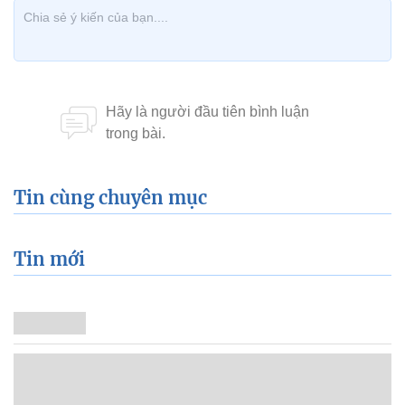
Tin cùng chuyên mục
Tin mới