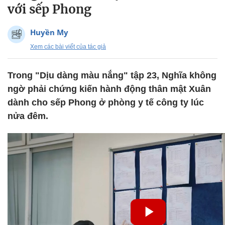
với sếp Phong
Huyền My
Xem các bài viết của tác giả
Trong "Dịu dàng màu nắng" tập 23, Nghĩa không
ngờ phải chứng kiến hành động thân mật Xuân
dành cho sếp Phong ở phòng y tế công ty lúc
nửa đêm.