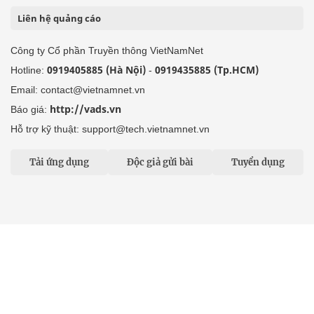
Liên hệ quảng cáo
Công ty Cổ phần Truyền thông VietNamNet
0919405885 (Hà Nội)
0919435885 (Tp.HCM)
Hotline:
-
Email: contact@vietnamnet.vn
http://vads.vn
Báo giá:
Hỗ trợ kỹ thuật: support@tech.vietnamnet.vn
Tải ứng dụng
Độc giả gửi bài
Tuyển dụng