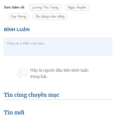
Xem thêm về:
Lương Thu Trang
Ngọc Huyền
Duy Hưng
Dịu dàng màu nắng
Tin cùng chuyên mục
Tin mới