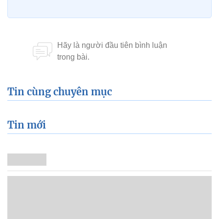
Tin cùng chuyên mục
Tin mới