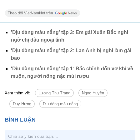
'Dịu dàng màu nắng' tập 3: Em gái Xuân Bắc nghi
ngờ chị dâu ngoại tình
'Dịu dàng màu nắng' tập 2: Lan Anh bị nghi làm gái
bao
'Dịu dàng màu nắng' tập 1: Bắc chỉnh đốn vợ khi về
muộn, người nồng nặc mùi rượu
Xem thêm về:
Lương Thu Trang
Ngọc Huyền
Duy Hưng
Dịu dàng màu nắng