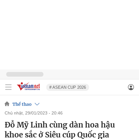
# ASEAN CUP 2026
Thể thao
chủ nhật, 29/01/2023 - 20:46
Đỗ Mỹ Linh cùng dàn hoa hậu
khoe sắc ở Siêu cúp Quốc gia