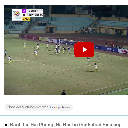
Đánh bại Hải Phòng, Hà Nội lần thứ 5 đoạt Siêu cúp