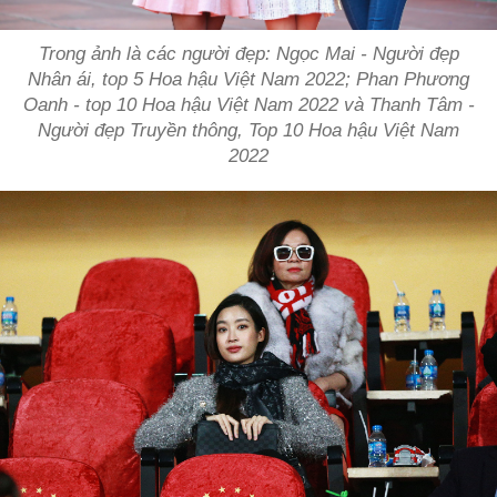
Trong ảnh là các người đẹp: Ngọc Mai - Người đẹp
Nhân ái, top 5 Hoa hậu Việt Nam 2022; Phan Phương
Oanh - top 10 Hoa hậu Việt Nam 2022 và Thanh Tâm -
Người đẹp Truyền thông, Top 10 Hoa hậu Việt Nam
2022