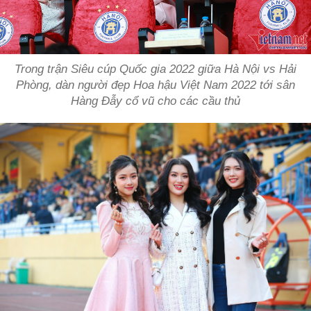
Trong trận Siêu cúp Quốc gia 2022 giữa Hà Nội vs Hải
Phòng, dàn người đẹp Hoa hậu Việt Nam 2022 tới sân
Hàng Đẫy cổ vũ cho các cầu thủ