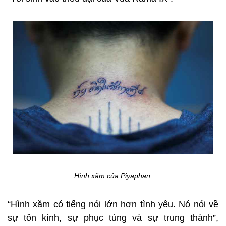
Hình xăm của Piyaphan.
“Hình xăm có tiếng nói lớn hơn tình yêu. Nó nói về
sự tôn kính, sự phục tùng và sự trung thành”,