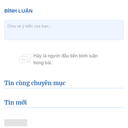
Tin cùng chuyên mục
Tin mới