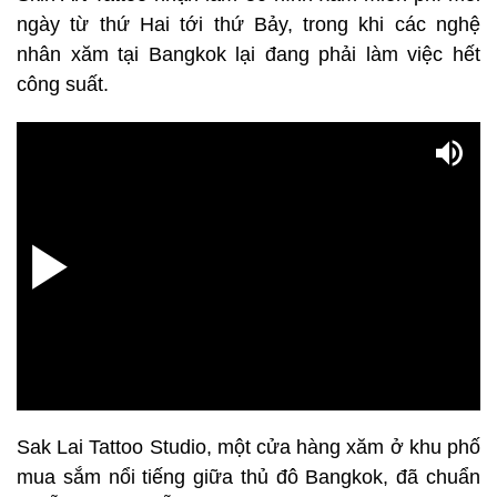
ngày từ thứ Hai tới thứ Bảy, trong khi các nghệ
nhân xăm tại Bangkok lại đang phải làm việc hết
công suất.
Sak Lai Tattoo Studio, một cửa hàng xăm ở khu phố
mua sắm nổi tiếng giữa thủ đô Bangkok, đã chuẩn