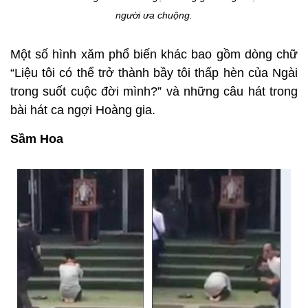
người ưa chuộng.
Một số hình xăm phổ biến khác bao gồm dòng chữ
“Liệu tôi có thể trở thành bầy tôi thấp hèn của Ngài
trong suốt cuộc đời mình?” và những câu hát trong
bài hát ca ngợi Hoàng gia.
Sầm Hoa