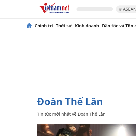
# ASEAN
Chính trị
Thời sự
Kinh doanh
Dân tộc và Tôn 
Đoàn Thế Lân
Tin tức mới nhất về
Đoàn Thế Lân