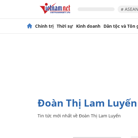
# ASEAN
Chính trị
Thời sự
Kinh doanh
Dân tộc và Tôn 
Đoàn Thị Lam Luyến
Tin tức mới nhất về
Đoàn Thị Lam Luyến