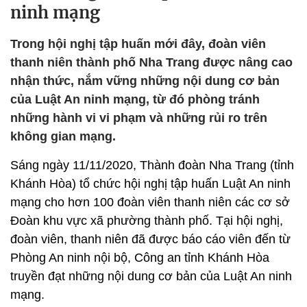
ninh mạng
Trong hội nghị tập huấn mới đây, đoàn viên
thanh niên thành phố Nha Trang được nâng cao
nhận thức, nắm vững những nội dung cơ bản
của Luật An ninh mạng, từ đó phòng tránh
những hành vi vi phạm và những rủi ro trên
không gian mạng.
Sáng ngày 11/11/2020, Thành đoàn Nha Trang (tỉnh
Khánh Hòa) tổ chức hội nghị tập huấn Luật An ninh
mạng cho hơn 100 đoàn viên thanh niên các cơ sở
Đoàn khu vực xã phường thành phố. Tại hội nghị,
đoàn viên, thanh niên đã được báo cáo viên đến từ
Phòng An ninh nội bộ, Công an tỉnh Khánh Hòa
truyền đạt những nội dung cơ bản của Luật An ninh
mạng.