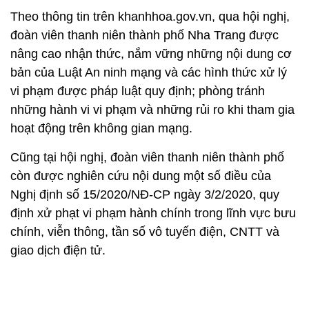
Theo thông tin trên khanhhoa.gov.vn, qua hội nghị,
đoàn viên thanh niên thành phố Nha Trang được
nâng cao nhận thức, nắm vững những nội dung cơ
bản của Luật An ninh mạng và các hình thức xử lý
vi phạm được pháp luật quy định; phòng tránh
những hành vi vi phạm và những rủi ro khi tham gia
hoạt động trên không gian mạng.
Cũng tại hội nghị, đoàn viên thanh niên thành phố
còn được nghiên cứu nội dung một số điều của
Nghị định số 15/2020/NĐ-CP ngày 3/2/2020, quy
định xử phạt vi phạm hành chính trong lĩnh vực bưu
chính, viễn thông, tần số vô tuyến điện, CNTT và
giao dịch điện tử.