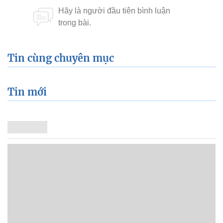
Tin cùng chuyên mục
Tin mới