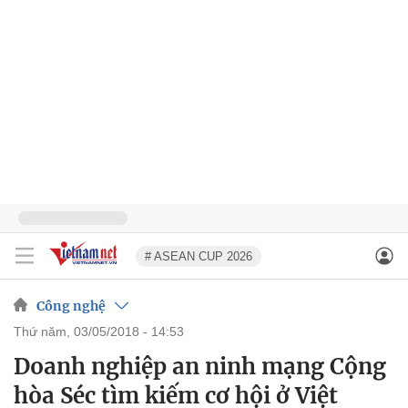
# ASEAN CUP 2026
Công nghệ
thứ năm, 03/05/2018 - 14:53
Doanh nghiệp an ninh mạng Cộng
hòa Séc tìm kiếm cơ hội ở Việt