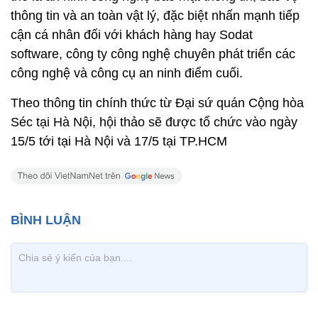
thông tin và an toàn vật lý, đặc biệt nhấn mạnh tiếp
cận cá nhân đối với khách hàng hay Sodat
software, công ty công nghệ chuyên phát triển các
công nghệ và công cụ an ninh điểm cuối.
Theo thông tin chính thức từ Đại sứ quán Cộng hòa
Séc tại Hà Nội, hội thảo sẽ được tổ chức vào ngày
15/5 tới tại Hà Nội và 17/5 tại TP.HCM