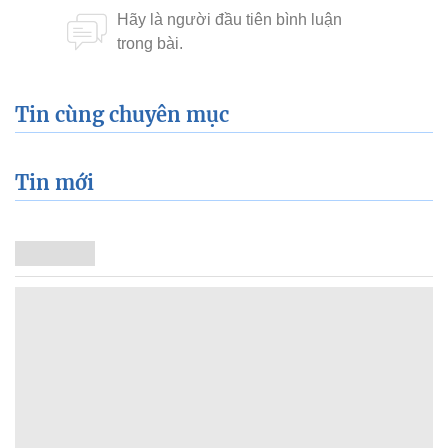
Tin cùng chuyên mục
Tin mới