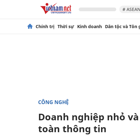
# ASEAN
Chính trị
Thời sự
Kinh doanh
Dân tộc và Tôn 
CÔNG NGHỆ
Doanh nghiệp nhỏ và 
toàn thông tin