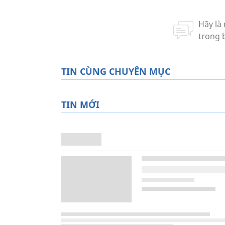
TIN CÙNG CHUYÊN MỤC
TIN MỚI