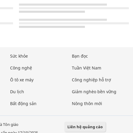
Sức khỏe
Bạn đọc
Công nghệ
Tuần Việt Nam
Ô tô xe máy
Công nghiệp hỗ trợ
Du lịch
Giảm nghèo bền vững
Bất động sản
Nông thôn mới
à Tôn giáo
Liên hệ quảng cáo
 cấp ngày 17/10/2025