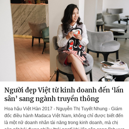
Người đẹp Việt từ kinh doanh đến ‘lấn
sân’ sang ngành truyền thông
Hoa hậu Việt Hàn 2017 - Nguyễn Thị Tuyết Nhung - Giám
đốc điều hành Madaca Việt Nam, không chỉ được biết đến
là một nữ doanh nhân tài năng trong kinh doanh, mà chị