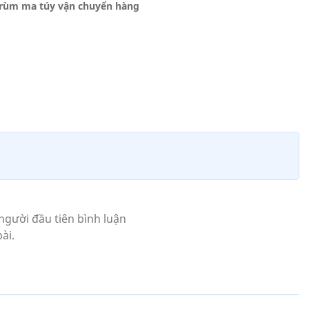
 trùm ma túy vận chuyển hàng